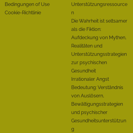
Bedingungen of Use
Unterstützungsressource
Cookie-Richtlinie
n
Die Wahrheit ist seltsamer
als die Fiktion:
Aufdeckung von Mythen,
Realitäten und
Unterstützungsstrategien
zur psychischen
Gesundheit
Irrationaler Angst
Bedeutung: Verständnis
von Auslösern,
Bewältigungsstrategien
und psychischer
Gesundheitsunterstützun
g