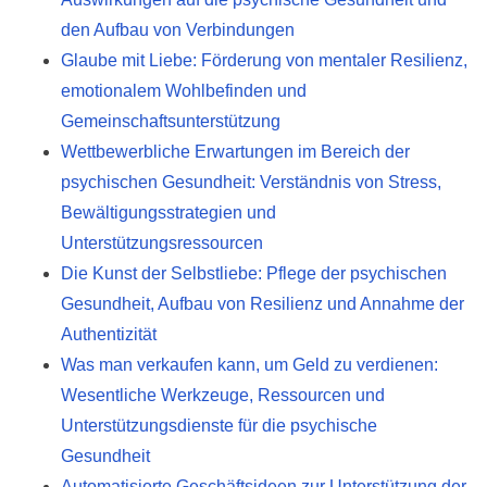
den Aufbau von Verbindungen
Glaube mit Liebe: Förderung von mentaler Resilienz,
emotionalem Wohlbefinden und
Gemeinschaftsunterstützung
Wettbewerbliche Erwartungen im Bereich der
psychischen Gesundheit: Verständnis von Stress,
Bewältigungsstrategien und
Unterstützungsressourcen
Die Kunst der Selbstliebe: Pflege der psychischen
Gesundheit, Aufbau von Resilienz und Annahme der
Authentizität
Was man verkaufen kann, um Geld zu verdienen:
Wesentliche Werkzeuge, Ressourcen und
Unterstützungsdienste für die psychische
Gesundheit
Automatisierte Geschäftsideen zur Unterstützung der