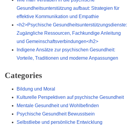
Gesundheitsunterstützung aufbaut: Strategien für
effektive Kommunikation und Empathie
<h2>Psychische Gesundheitsunterstützungsdienste:
Zugängliche Ressourcen, Fachkundige Anleitung
und Gemeinschaftsverbindungen</h2>
Indigene Ansätze zur psychischen Gesundheit:
Vorteile, Traditionen und moderne Anpassungen
Categories
Bildung und Moral
Kulturelle Perspektiven auf psychische Gesundheit
Mentale Gesundheit und Wohlbefinden
Psychische Gesundheit Bewusstsein
Selbstliebe und persönliche Entwicklung