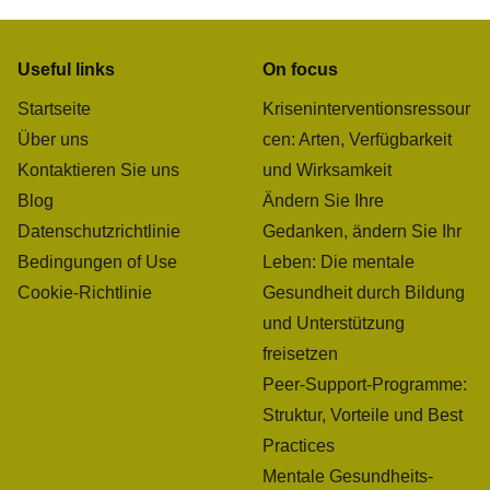
Useful links
On focus
Startseite
Kriseninterventionsressour
Über uns
cen: Arten, Verfügbarkeit
Kontaktieren Sie uns
und Wirksamkeit
Blog
Ändern Sie Ihre
Datenschutzrichtlinie
Gedanken, ändern Sie Ihr
Bedingungen of Use
Leben: Die mentale
Cookie-Richtlinie
Gesundheit durch Bildung
und Unterstützung
freisetzen
Peer-Support-Programme:
Struktur, Vorteile und Best
Practices
Mentale Gesundheits-