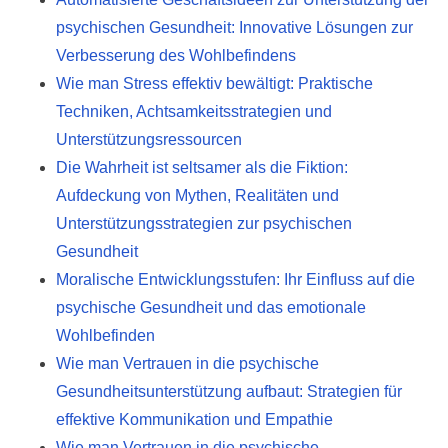
psychischen Gesundheit: Innovative Lösungen zur
Verbesserung des Wohlbefindens
Wie man Stress effektiv bewältigt: Praktische
Techniken, Achtsamkeitsstrategien und
Unterstützungsressourcen
Die Wahrheit ist seltsamer als die Fiktion:
Aufdeckung von Mythen, Realitäten und
Unterstützungsstrategien zur psychischen
Gesundheit
Moralische Entwicklungsstufen: Ihr Einfluss auf die
psychische Gesundheit und das emotionale
Wohlbefinden
Wie man Vertrauen in die psychische
Gesundheitsunterstützung aufbaut: Strategien für
effektive Kommunikation und Empathie
Wie man Vertrauen in die psychische