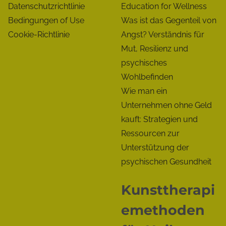
Datenschutzrichtlinie
Education for Wellness
Bedingungen of Use
Was ist das Gegenteil von
Cookie-Richtlinie
Angst? Verständnis für
Mut, Resilienz und
psychisches
Wohlbefinden
Wie man ein
Unternehmen ohne Geld
kauft: Strategien und
Ressourcen zur
Unterstützung der
psychischen Gesundheit
Kunsttherapi
emethoden