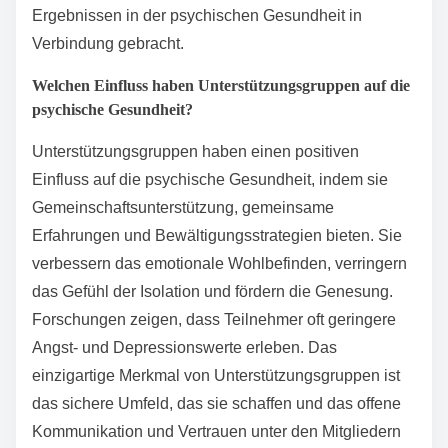
Ergebnissen in der psychischen Gesundheit in
Verbindung gebracht.
Welchen Einfluss haben Unterstützungsgruppen auf die
psychische Gesundheit?
Unterstützungsgruppen haben einen positiven
Einfluss auf die psychische Gesundheit, indem sie
Gemeinschaftsunterstützung, gemeinsame
Erfahrungen und Bewältigungsstrategien bieten. Sie
verbessern das emotionale Wohlbefinden, verringern
das Gefühl der Isolation und fördern die Genesung.
Forschungen zeigen, dass Teilnehmer oft geringere
Angst- und Depressionswerte erleben. Das
einzigartige Merkmal von Unterstützungsgruppen ist
das sichere Umfeld, das sie schaffen und das offene
Kommunikation und Vertrauen unter den Mitgliedern