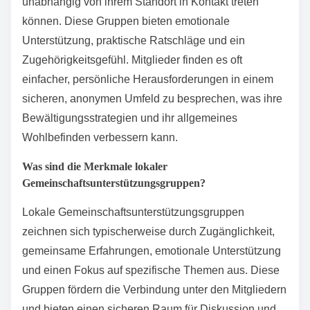
unabhängig von ihrem Standort in Kontakt treten
können. Diese Gruppen bieten emotionale
Unterstützung, praktische Ratschläge und ein
Zugehörigkeitsgefühl. Mitglieder finden es oft
einfacher, persönliche Herausforderungen in einem
sicheren, anonymen Umfeld zu besprechen, was ihre
Bewältigungsstrategien und ihr allgemeines
Wohlbefinden verbessern kann.
Was sind die Merkmale lokaler
Gemeinschaftsunterstützungsgruppen?
Lokale Gemeinschaftsunterstützungsgruppen
zeichnen sich typischerweise durch Zugänglichkeit,
gemeinsame Erfahrungen, emotionale Unterstützung
und einen Fokus auf spezifische Themen aus. Diese
Gruppen fördern die Verbindung unter den Mitgliedern
und bieten einen sicheren Raum für Diskussion und