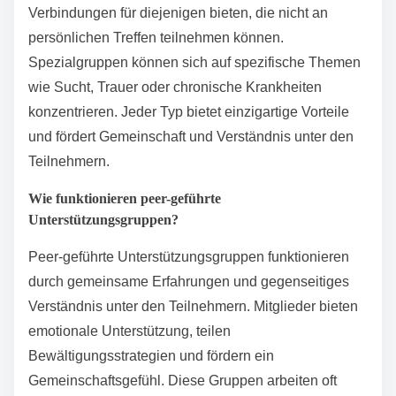
Verbindungen für diejenigen bieten, die nicht an
persönlichen Treffen teilnehmen können.
Spezialgruppen können sich auf spezifische Themen
wie Sucht, Trauer oder chronische Krankheiten
konzentrieren. Jeder Typ bietet einzigartige Vorteile
und fördert Gemeinschaft und Verständnis unter den
Teilnehmern.
Wie funktionieren peer-geführte
Unterstützungsgruppen?
Peer-geführte Unterstützungsgruppen funktionieren
durch gemeinsame Erfahrungen und gegenseitiges
Verständnis unter den Teilnehmern. Mitglieder bieten
emotionale Unterstützung, teilen
Bewältigungsstrategien und fördern ein
Gemeinschaftsgefühl. Diese Gruppen arbeiten oft