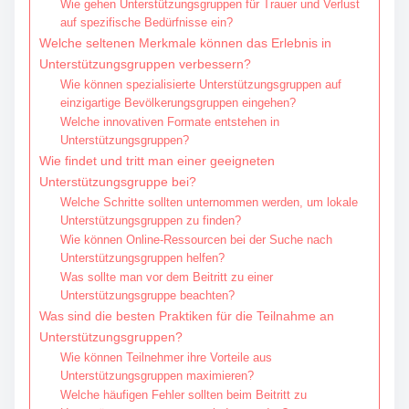
Wie gehen Unterstützungsgruppen für Trauer und Verlust
auf spezifische Bedürfnisse ein?
Welche seltenen Merkmale können das Erlebnis in
Unterstützungsgruppen verbessern?
Wie können spezialisierte Unterstützungsgruppen auf
einzigartige Bevölkerungsgruppen eingehen?
Welche innovativen Formate entstehen in
Unterstützungsgruppen?
Wie findet und tritt man einer geeigneten
Unterstützungsgruppe bei?
Welche Schritte sollten unternommen werden, um lokale
Unterstützungsgruppen zu finden?
Wie können Online-Ressourcen bei der Suche nach
Unterstützungsgruppen helfen?
Was sollte man vor dem Beitritt zu einer
Unterstützungsgruppe beachten?
Was sind die besten Praktiken für die Teilnahme an
Unterstützungsgruppen?
Wie können Teilnehmer ihre Vorteile aus
Unterstützungsgruppen maximieren?
Welche häufigen Fehler sollten beim Beitritt zu