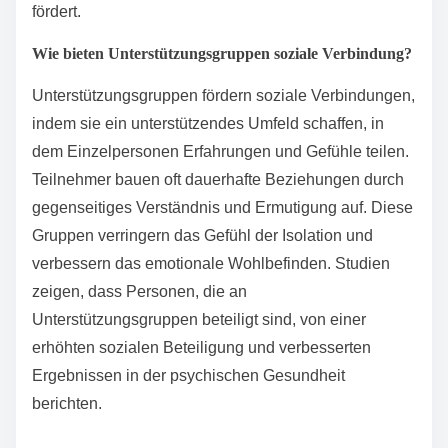
fördert.
Wie bieten Unterstützungsgruppen soziale Verbindung?
Unterstützungsgruppen fördern soziale Verbindungen,
indem sie ein unterstützendes Umfeld schaffen, in
dem Einzelpersonen Erfahrungen und Gefühle teilen.
Teilnehmer bauen oft dauerhafte Beziehungen durch
gegenseitiges Verständnis und Ermutigung auf. Diese
Gruppen verringern das Gefühl der Isolation und
verbessern das emotionale Wohlbefinden. Studien
zeigen, dass Personen, die an
Unterstützungsgruppen beteiligt sind, von einer
erhöhten sozialen Beteiligung und verbesserten
Ergebnissen in der psychischen Gesundheit
berichten.