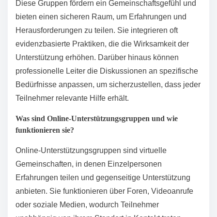
Diese Gruppen fördern ein Gemeinschaftsgefühl und
bieten einen sicheren Raum, um Erfahrungen und
Herausforderungen zu teilen. Sie integrieren oft
evidenzbasierte Praktiken, die die Wirksamkeit der
Unterstützung erhöhen. Darüber hinaus können
professionelle Leiter die Diskussionen an spezifische
Bedürfnisse anpassen, um sicherzustellen, dass jeder
Teilnehmer relevante Hilfe erhält.
Was sind Online-Unterstützungsgruppen und wie
funktionieren sie?
Online-Unterstützungsgruppen sind virtuelle
Gemeinschaften, in denen Einzelpersonen
Erfahrungen teilen und gegenseitige Unterstützung
anbieten. Sie funktionieren über Foren, Videoanrufe
oder soziale Medien, wodurch Teilnehmer