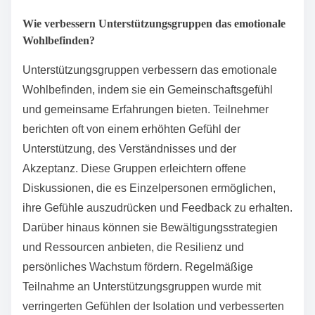
Wie verbessern Unterstützungsgruppen das emotionale
Wohlbefinden?
Unterstützungsgruppen verbessern das emotionale
Wohlbefinden, indem sie ein Gemeinschaftsgefühl
und gemeinsame Erfahrungen bieten. Teilnehmer
berichten oft von einem erhöhten Gefühl der
Unterstützung, des Verständnisses und der
Akzeptanz. Diese Gruppen erleichtern offene
Diskussionen, die es Einzelpersonen ermöglichen,
ihre Gefühle auszudrücken und Feedback zu erhalten.
Darüber hinaus können sie Bewältigungsstrategien
und Ressourcen anbieten, die Resilienz und
persönliches Wachstum fördern. Regelmäßige
Teilnahme an Unterstützungsgruppen wurde mit
verringerten Gefühlen der Isolation und verbesserten