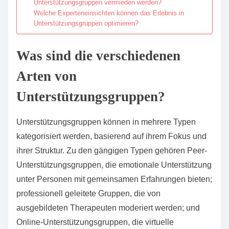
Unterstützungsgruppen vermieden werden?
Welche Experteneinsichten können das Erlebnis in
Unterstützungsgruppen optimieren?
Was sind die verschiedenen
Arten von
Unterstützungsgruppen?
Unterstützungsgruppen können in mehrere Typen
kategorisiert werden, basierend auf ihrem Fokus und
ihrer Struktur. Zu den gängigen Typen gehören Peer-
Unterstützungsgruppen, die emotionale Unterstützung
unter Personen mit gemeinsamen Erfahrungen bieten;
professionell geleitete Gruppen, die von
ausgebildeten Therapeuten moderiert werden; und
Online-Unterstützungsgruppen, die virtuelle