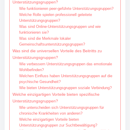
Unterstützungsgruppen?
Wie funktionieren peer-geführte Unterstützungsgruppen?
Welche Rolle spielen professionell geleitete
Unterstützungsgruppen?
Was sind Online-Unterstützungsgruppen und wie
funktionieren sie?
Was sind die Merkmale lokaler
Gemeinschaftsunterstützungsgruppen?
Was sind die universellen Vorteile des Beitritts zu
Unterstützungsgruppen?
Wie verbessern Unterstützungsgruppen das emotionale
Wohlbefinden?
Welchen Einfluss haben Unterstützungsgruppen auf die
psychische Gesundheit?
Wie bieten Unterstützungsgruppen soziale Verbindung?
Welche einzigartigen Vorteile bieten spezifische
Unterstützungsgruppen?
Wie unterscheiden sich Unterstützungsgruppen für
chronische Krankheiten von anderen?
Welche einzigartigen Vorteile bieten
Unterstützungsgruppen zur Suchtbewältigung?