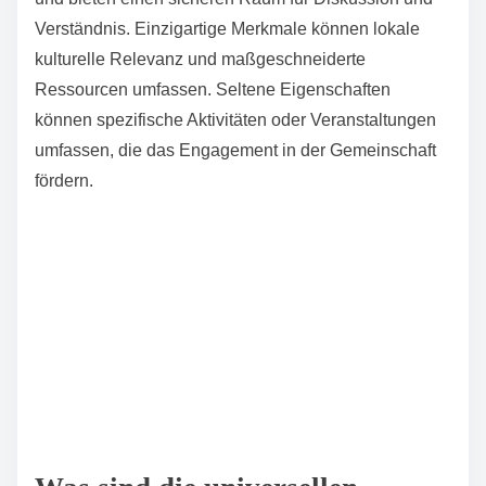
Verständnis. Einzigartige Merkmale können lokale
kulturelle Relevanz und maßgeschneiderte
Ressourcen umfassen. Seltene Eigenschaften
können spezifische Aktivitäten oder Veranstaltungen
umfassen, die das Engagement in der Gemeinschaft
fördern.