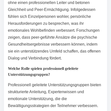
ohne einen professionellen Leiter und betonen
Gleichheit und Peer-Ermächtigung. Infolgedessen
fühlen sich Einzelpersonen wohler, persönliche
Herausforderungen zu besprechen, was ihr
emotionales Wohlbefinden verbessert. Forschungen
zeigen, dass peer-geführte Ansätze die psychische
Gesundheitsergebnisse verbessern können, indem
sie ein unterstützendes Umfeld schaffen, das offenen
Dialog und Verbindung fördert.
Welche Rolle spielen professionell geleitete
Unterstützungsgruppen?
Professionell geleitete Unterstützungsgruppen bieten
strukturierte Anleitung, Expertenwissen und
emotionale Unterstützung, die die
Bewältigungsstrategien der Teilnehmer verbessern.