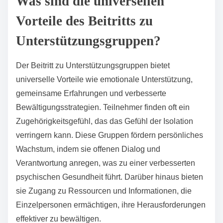
Was sind die universellen
Vorteile des Beitritts zu
Unterstützungsgruppen?
Der Beitritt zu Unterstützungsgruppen bietet
universelle Vorteile wie emotionale Unterstützung,
gemeinsame Erfahrungen und verbesserte
Bewältigungsstrategien. Teilnehmer finden oft ein
Zugehörigkeitsgefühl, das das Gefühl der Isolation
verringern kann. Diese Gruppen fördern persönliches
Wachstum, indem sie offenen Dialog und
Verantwortung anregen, was zu einer verbesserten
psychischen Gesundheit führt. Darüber hinaus bieten
sie Zugang zu Ressourcen und Informationen, die
Einzelpersonen ermächtigen, ihre Herausforderungen
effektiver zu bewältigen.