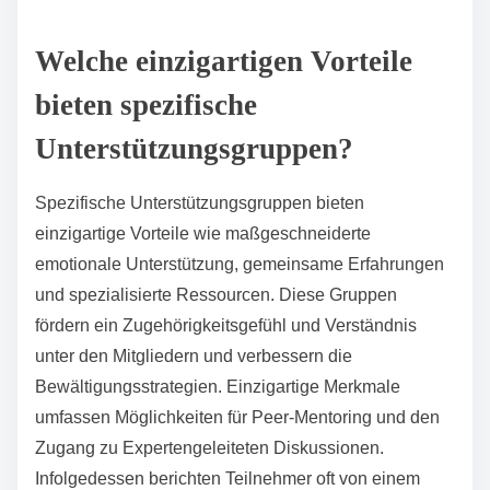
Welche einzigartigen Vorteile
bieten spezifische
Unterstützungsgruppen?
Spezifische Unterstützungsgruppen bieten
einzigartige Vorteile wie maßgeschneiderte
emotionale Unterstützung, gemeinsame Erfahrungen