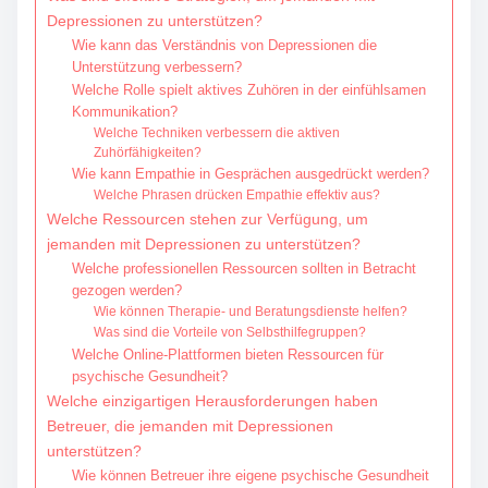
Depressionen zu unterstützen?
Wie kann das Verständnis von Depressionen die
Unterstützung verbessern?
Welche Rolle spielt aktives Zuhören in der einfühlsamen
Kommunikation?
Welche Techniken verbessern die aktiven
Zuhörfähigkeiten?
Wie kann Empathie in Gesprächen ausgedrückt werden?
Welche Phrasen drücken Empathie effektiv aus?
Welche Ressourcen stehen zur Verfügung, um
jemanden mit Depressionen zu unterstützen?
Welche professionellen Ressourcen sollten in Betracht
gezogen werden?
Wie können Therapie- und Beratungsdienste helfen?
Was sind die Vorteile von Selbsthilfegruppen?
Welche Online-Plattformen bieten Ressourcen für
psychische Gesundheit?
Welche einzigartigen Herausforderungen haben
Betreuer, die jemanden mit Depressionen
unterstützen?
Wie können Betreuer ihre eigene psychische Gesundheit