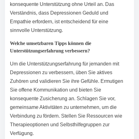
konsequente Unterstützung ohne Urteil an. Das
Verständnis, dass Depressionen Geduld und
Empathie erfordern, ist entscheidend für eine
sinnvolle Unterstützung.
Welche umsetzbaren Tipps können die
Unterstützungserfahrung verbessern?
Um die Unterstützungserfahrung für jemanden mit
Depressionen zu verbessern, üben Sie aktives
Zuhören und validieren Sie ihre Gefühle. Ermutigen
Sie offene Kommunikation und bieten Sie
konsequente Zusicherung an. Schlagen Sie vor,
gemeinsame Aktivitäten zu unternehmen, um die
Verbindung zu fördern. Stellen Sie Ressourcen wie
Therapieoptionen und Selbsthilfegruppen zur
Verfügung.