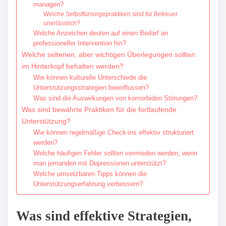
managen?
Welche Selbstfürsorgepraktiken sind für Betreuer
unerlässlich?
Welche Anzeichen deuten auf einen Bedarf an
professioneller Intervention hin?
Welche seltenen, aber wichtigen Überlegungen sollten
im Hinterkopf behalten werden?
Wie können kulturelle Unterschiede die
Unterstützungsstrategien beeinflussen?
Was sind die Auswirkungen von komorbiden Störungen?
Was sind bewährte Praktiken für die fortlaufende
Unterstützung?
Wie können regelmäßige Check-ins effektiv strukturiert
werden?
Welche häufigen Fehler sollten vermieden werden, wenn
man jemanden mit Depressionen unterstützt?
Welche umsetzbaren Tipps können die
Unterstützungserfahrung verbessern?
Was sind effektive Strategien,