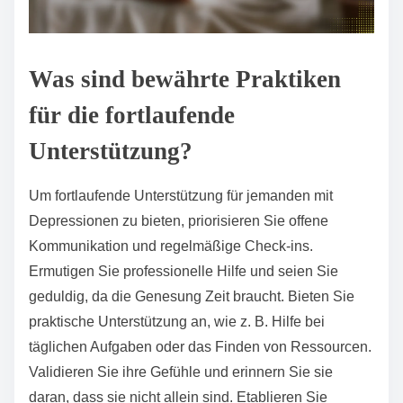
Was sind bewährte Praktiken
für die fortlaufende
Unterstützung?
Um fortlaufende Unterstützung für jemanden mit
Depressionen zu bieten, priorisieren Sie offene
Kommunikation und regelmäßige Check-ins.
Ermutigen Sie professionelle Hilfe und seien Sie
geduldig, da die Genesung Zeit braucht. Bieten Sie
praktische Unterstützung an, wie z. B. Hilfe bei
täglichen Aufgaben oder das Finden von Ressourcen.
Validieren Sie ihre Gefühle und erinnern Sie sie
daran, dass sie nicht allein sind. Etablieren Sie