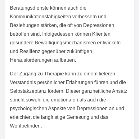
Beratungsdienste können auch die
Kommunikationsfähigkeiten verbessern und
Beziehungen stärken, die oft von Depressionen
betroffen sind. Infolgedessen können Klienten
gesündere Bewältigungsmechanismen entwickeln
und Resilienz gegenüber zukünftigen
Herausforderungen aufbauen.
Der Zugang zu Therapie kann zu einem tieferen
Verständnis persönlicher Erfahrungen führen und die
Selbstakzeptanz fördern. Dieser ganzheitliche Ansatz
spricht sowohl die emotionalen als auch die
psychologischen Aspekte von Depressionen an und
erleichtert die langfristige Genesung und das
Wohlbefinden.