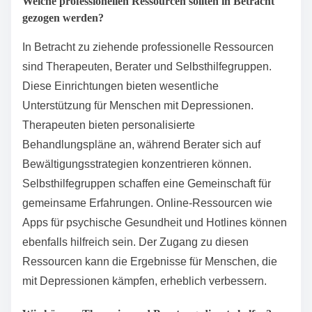
Welche professionellen Ressourcen sollten in Betracht
gezogen werden?
In Betracht zu ziehende professionelle Ressourcen
sind Therapeuten, Berater und Selbsthilfegruppen.
Diese Einrichtungen bieten wesentliche
Unterstützung für Menschen mit Depressionen.
Therapeuten bieten personalisierte
Behandlungspläne an, während Berater sich auf
Bewältigungsstrategien konzentrieren können.
Selbsthilfegruppen schaffen eine Gemeinschaft für
gemeinsame Erfahrungen. Online-Ressourcen wie
Apps für psychische Gesundheit und Hotlines können
ebenfalls hilfreich sein. Der Zugang zu diesen
Ressourcen kann die Ergebnisse für Menschen, die
mit Depressionen kämpfen, erheblich verbessern.