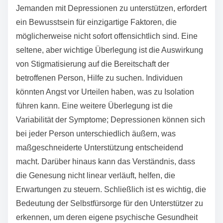
Jemanden mit Depressionen zu unterstützen, erfordert
ein Bewusstsein für einzigartige Faktoren, die
möglicherweise nicht sofort offensichtlich sind. Eine
seltene, aber wichtige Überlegung ist die Auswirkung
von Stigmatisierung auf die Bereitschaft der
betroffenen Person, Hilfe zu suchen. Individuen
könnten Angst vor Urteilen haben, was zu Isolation
führen kann. Eine weitere Überlegung ist die
Variabilität der Symptome; Depressionen können sich
bei jeder Person unterschiedlich äußern, was
maßgeschneiderte Unterstützung entscheidend
macht. Darüber hinaus kann das Verständnis, dass
die Genesung nicht linear verläuft, helfen, die
Erwartungen zu steuern. Schließlich ist es wichtig, die
Bedeutung der Selbstfürsorge für den Unterstützer zu
erkennen, um deren eigene psychische Gesundheit