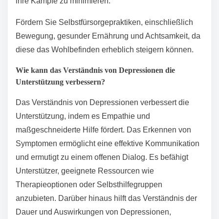
ihre Kämpfe zu minimieren.
Fördern Sie Selbstfürsorgepraktiken, einschließlich
Bewegung, gesunder Ernährung und Achtsamkeit, da
diese das Wohlbefinden erheblich steigern können.
Wie kann das Verständnis von Depressionen die
Unterstützung verbessern?
Das Verständnis von Depressionen verbessert die
Unterstützung, indem es Empathie und
maßgeschneiderte Hilfe fördert. Das Erkennen von
Symptomen ermöglicht eine effektive Kommunikation
und ermutigt zu einem offenen Dialog. Es befähigt
Unterstützer, geeignete Ressourcen wie
Therapieoptionen oder Selbsthilfegruppen
anzubieten. Darüber hinaus hilft das Verständnis der
Dauer und Auswirkungen von Depressionen,