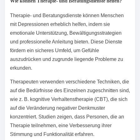
Wie können Therapie- und Beratungsdienste helfen?
Therapie- und Beratungsdienste können Menschen
mit Depressionen erheblich helfen, indem sie
emotionale Unterstützung, Bewältigungsstrategien
und professionelle Anleitung bieten. Diese Dienste
fördern ein sicheres Umfeld, um Gefühle
auszudrücken und zugrunde liegende Probleme zu
erkunden.
Therapeuten verwenden verschiedene Techniken, die
auf die Bedürfnisse des Einzelnen zugeschnitten sind,
wie z. B. kognitive Verhaltenstherapie (CBT), die sich
auf die Veränderung negativer Denkmuster
konzentriert. Studien zeigen, dass Personen, die an
Therapie teilnehmen, eine Verbesserung ihrer
Stimmung und Funktionalität erfahren.