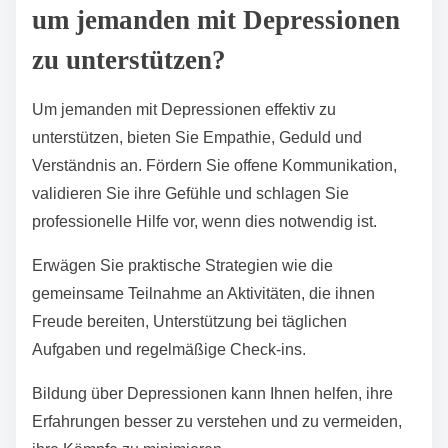
um jemanden mit Depressionen
zu unterstützen?
Um jemanden mit Depressionen effektiv zu
unterstützen, bieten Sie Empathie, Geduld und
Verständnis an. Fördern Sie offene Kommunikation,
validieren Sie ihre Gefühle und schlagen Sie
professionelle Hilfe vor, wenn dies notwendig ist.
Erwägen Sie praktische Strategien wie die
gemeinsame Teilnahme an Aktivitäten, die ihnen
Freude bereiten, Unterstützung bei täglichen
Aufgaben und regelmäßige Check-ins.
Bildung über Depressionen kann Ihnen helfen, ihre
Erfahrungen besser zu verstehen und zu vermeiden,