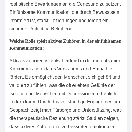
realistische Erwartungen an die Genesung zu setzen.
Einfühlsame Kommunikation, die durch Bewusstsein
informiert ist, stärkt Beziehungen und fördert ein
sicheres Umfeld für Betroffene.
Welche Rolle spielt aktives Zuhören in der einfühlsamen
Kommunikation?
Aktives Zuhören ist entscheidend in der einfühlsamen
Kommunikation, da es Verständnis und Empathie
fördert. Es ermöglicht den Menschen, sich gehört und
validiert zu fühlen, was die oft erlebten Gefühle der
Isolation bei Menschen mit Depressionen erheblich
lindern kann. Durch das vollständige Engagement im
Gespräch zeigt man Fürsorge und Unterstützung, was
die therapeutische Beziehung stärkt. Studien zeigen,
dass aktives Zuhören zu verbesserten emotionalen