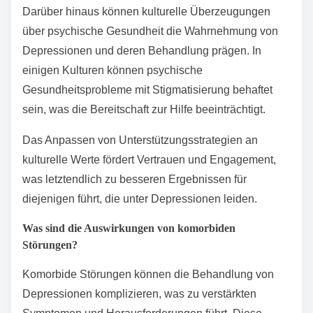
Darüber hinaus können kulturelle Überzeugungen
über psychische Gesundheit die Wahrnehmung von
Depressionen und deren Behandlung prägen. In
einigen Kulturen können psychische
Gesundheitsprobleme mit Stigmatisierung behaftet
sein, was die Bereitschaft zur Hilfe beeinträchtigt.
Das Anpassen von Unterstützungsstrategien an
kulturelle Werte fördert Vertrauen und Engagement,
was letztendlich zu besseren Ergebnissen für
diejenigen führt, die unter Depressionen leiden.
Was sind die Auswirkungen von komorbiden
Störungen?
Komorbide Störungen können die Behandlung von
Depressionen komplizieren, was zu verstärkten