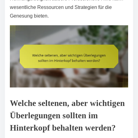
wesentliche Ressourcen und Strategien für die
Genesung bieten.
Welche seltenen, aber wichtigen
Überlegungen sollten im
Hinterkopf behalten werden?