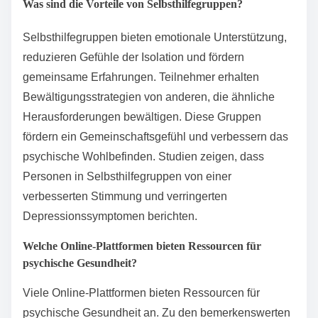
Was sind die Vorteile von Selbsthilfegruppen?
Selbsthilfegruppen bieten emotionale Unterstützung,
reduzieren Gefühle der Isolation und fördern
gemeinsame Erfahrungen. Teilnehmer erhalten
Bewältigungsstrategien von anderen, die ähnliche
Herausforderungen bewältigen. Diese Gruppen
fördern ein Gemeinschaftsgefühl und verbessern das
psychische Wohlbefinden. Studien zeigen, dass
Personen in Selbsthilfegruppen von einer
verbesserten Stimmung und verringerten
Depressionssymptomen berichten.
Welche Online-Plattformen bieten Ressourcen für
psychische Gesundheit?
Viele Online-Plattformen bieten Ressourcen für
psychische Gesundheit an. Zu den bemerkenswerten