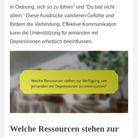
in Ordnung, sich so zu fühlen” und “Du bist nicht
allein.” Diese Ausdrücke validieren Gefühle und
fördern die Verbindung. Effektive Kommunikation
kann die Unterstützung für jemanden mit
Depressionen erheblich beeinflussen.
Welche Ressourcen stehen zur