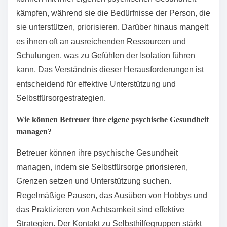
kämpfen, während sie die Bedürfnisse der Person, die
sie unterstützen, priorisieren. Darüber hinaus mangelt
es ihnen oft an ausreichenden Ressourcen und
Schulungen, was zu Gefühlen der Isolation führen
kann. Das Verständnis dieser Herausforderungen ist
entscheidend für effektive Unterstützung und
Selbstfürsorgestrategien.
Wie können Betreuer ihre eigene psychische Gesundheit
managen?
Betreuer können ihre psychische Gesundheit
managen, indem sie Selbstfürsorge priorisieren,
Grenzen setzen und Unterstützung suchen.
Regelmäßige Pausen, das Ausüben von Hobbys und
das Praktizieren von Achtsamkeit sind effektive
Strategien. Der Kontakt zu Selbsthilfegruppen stärkt