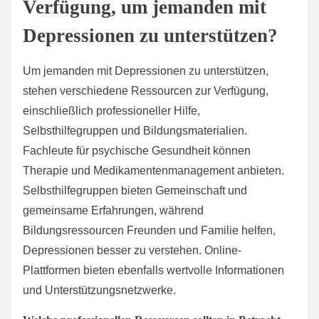
Verfügung, um jemanden mit
Depressionen zu unterstützen?
Um jemanden mit Depressionen zu unterstützen,
stehen verschiedene Ressourcen zur Verfügung,
einschließlich professioneller Hilfe,
Selbsthilfegruppen und Bildungsmaterialien.
Fachleute für psychische Gesundheit können
Therapie und Medikamentenmanagement anbieten.
Selbsthilfegruppen bieten Gemeinschaft und
gemeinsame Erfahrungen, während
Bildungsressourcen Freunden und Familie helfen,
Depressionen besser zu verstehen. Online-
Plattformen bieten ebenfalls wertvolle Informationen
und Unterstützungsnetzwerke.