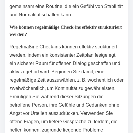
gemeinsam eine Routine, die ein Gefühl von Stabilität
und Normalität schaffen kann.
Wie können regelmäßige Check-ins effektiv strukturiert
werden?
Regelmäßige Check-ins können effektiv strukturiert
werden, indem ein konsistenter Zeitplan festgelegt,
ein sicherer Raum für offenen Dialog geschaffen und
aktiv zugehört wird. Beginnen Sie damit, eine
regelmäßige Zeit auszuwählen, z. B. wöchentlich oder
zweiwöchentlich, um Kontinuität zu gewährleisten.
Ermutigen Sie während dieser Sitzungen die
betroffene Person, ihre Gefühle und Gedanken ohne
Angst vor Urteilen auszudrücken. Verwenden Sie
offene Fragen, um tiefere Gespräche zu fördern, die
helfen können, zugrunde liegende Probleme