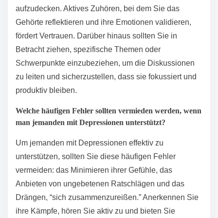
aufzudecken. Aktives Zuhören, bei dem Sie das
Gehörte reflektieren und ihre Emotionen validieren,
fördert Vertrauen. Darüber hinaus sollten Sie in
Betracht ziehen, spezifische Themen oder
Schwerpunkte einzubeziehen, um die Diskussionen
zu leiten und sicherzustellen, dass sie fokussiert und
produktiv bleiben.
Welche häufigen Fehler sollten vermieden werden, wenn
man jemanden mit Depressionen unterstützt?
Um jemanden mit Depressionen effektiv zu
unterstützen, sollten Sie diese häufigen Fehler
vermeiden: das Minimieren ihrer Gefühle, das
Anbieten von ungebetenen Ratschlägen und das
Drängen, “sich zusammenzureißen.” Anerkennen Sie
ihre Kämpfe, hören Sie aktiv zu und bieten Sie