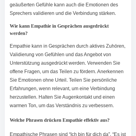
geäußerten Gefühle kann auch die Emotionen des
Sprechers validieren und die Verbindung stärken.
Wie kann Empathie in Gesprächen ausgedrückt
werden?
Empathie kann in Gesprächen durch aktives Zuhören,
Validierung von Gefühlen und das Angebot von
Unterstützung ausgedrückt werden. Verwenden Sie
offene Fragen, um das Teilen zu fördern. Anerkennen
Sie Emotionen ohne Urteil. Teilen Sie persönliche
Erfahrungen, wenn relevant, um eine Verbindung
herzustellen. Halten Sie Augenkontakt und einen
warmen Ton, um das Verständnis zu verbessern.
Welche Phrasen drücken Empathie effektiv aus?
Empathische Phrasen sind “Ich bin für dich da”, “Es ist