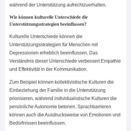
während der Unterstützung aufrechtzuerhalten.
Wie können kulturelle Unterschiede die
Unterstützungsstrategien beeinflussen?
Kulturelle Unterschiede können die
Unterstützungsstrategien für Menschen mit
Depressionen erheblich beeinflussen. Das
Verständnis dieser Unterschiede verbessert Empathie
und Effektivität in der Kommunikation.
Zum Beispiel können kollektivistische Kulturen die
Einbeziehung der Familie in die Unterstützung
priorisieren, während individualistische Kulturen die
persönliche Autonomie betonen. Sprachbarrieren
können auch die Ausdrucksweise von Emotionen und
Bedürfnissen beeinflussen.