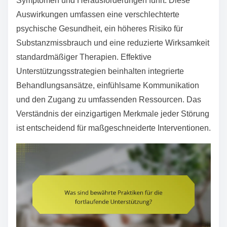
Symptomen und Herausforderungen führt. Diese
Auswirkungen umfassen eine verschlechterte
psychische Gesundheit, ein höheres Risiko für
Substanzmissbrauch und eine reduzierte Wirksamkeit
standardmäßiger Therapien. Effektive
Unterstützungsstrategien beinhalten integrierte
Behandlungsansätze, einfühlsame Kommunikation
und den Zugang zu umfassenden Ressourcen. Das
Verständnis der einzigartigen Merkmale jeder Störung
ist entscheidend für maßgeschneiderte Interventionen.