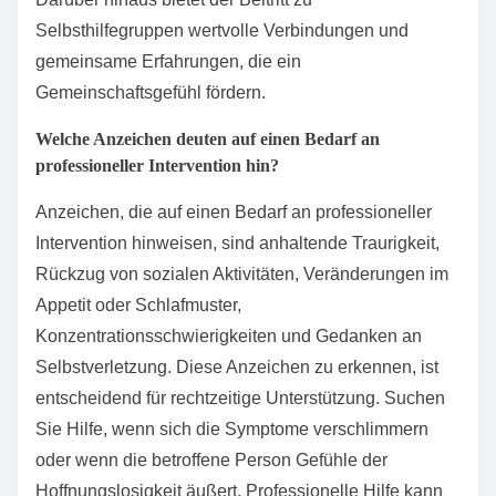
Selbsthilfegruppen wertvolle Verbindungen und
gemeinsame Erfahrungen, die ein
Gemeinschaftsgefühl fördern.
Welche Anzeichen deuten auf einen Bedarf an
professioneller Intervention hin?
Anzeichen, die auf einen Bedarf an professioneller
Intervention hinweisen, sind anhaltende Traurigkeit,
Rückzug von sozialen Aktivitäten, Veränderungen im
Appetit oder Schlafmuster,
Konzentrationsschwierigkeiten und Gedanken an
Selbstverletzung. Diese Anzeichen zu erkennen, ist
entscheidend für rechtzeitige Unterstützung. Suchen
Sie Hilfe, wenn sich die Symptome verschlimmern
oder wenn die betroffene Person Gefühle der
Hoffnungslosigkeit äußert. Professionelle Hilfe kann