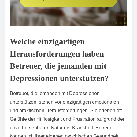
Welche einzigartigen
Herausforderungen haben
Betreuer, die jemanden mit
Depressionen unterstützen?
Betreuer, die jemanden mit Depressionen
unterstützen, stehen vor einzigartigen emotionalen
und praktischen Herausforderungen. Sie erleben oft
Gefühle der Hilflosigkeit und Frustration aufgrund der
unvorhersehbaren Natur der Krankheit. Betreuer
können mit ihrer eigenen psychischen Gesundheit