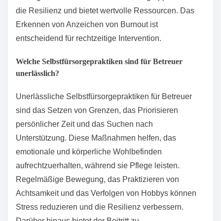
die Resilienz und bietet wertvolle Ressourcen. Das
Erkennen von Anzeichen von Burnout ist
entscheidend für rechtzeitige Intervention.
Welche Selbstfürsorgepraktiken sind für Betreuer
unerlässlich?
Unerlässliche Selbstfürsorgepraktiken für Betreuer
sind das Setzen von Grenzen, das Priorisieren
persönlicher Zeit und das Suchen nach
Unterstützung. Diese Maßnahmen helfen, das
emotionale und körperliche Wohlbefinden
aufrechtzuerhalten, während sie Pflege leisten.
Regelmäßige Bewegung, das Praktizieren von
Achtsamkeit und das Verfolgen von Hobbys können
Stress reduzieren und die Resilienz verbessern.
Darüber hinaus bietet der Beitritt zu