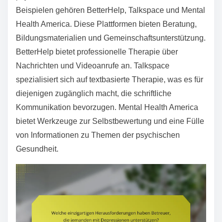
Beispielen gehören BetterHelp, Talkspace und Mental
Health America. Diese Plattformen bieten Beratung,
Bildungsmaterialien und Gemeinschaftsunterstützung.
BetterHelp bietet professionelle Therapie über
Nachrichten und Videoanrufe an. Talkspace
spezialisiert sich auf textbasierte Therapie, was es für
diejenigen zugänglich macht, die schriftliche
Kommunikation bevorzugen. Mental Health America
bietet Werkzeuge zur Selbstbewertung und eine Fülle
von Informationen zu Themen der psychischen
Gesundheit.