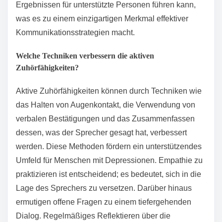
Ergebnissen für unterstützte Personen führen kann,
was es zu einem einzigartigen Merkmal effektiver
Kommunikationsstrategien macht.
Welche Techniken verbessern die aktiven
Zuhörfähigkeiten?
Aktive Zuhörfähigkeiten können durch Techniken wie
das Halten von Augenkontakt, die Verwendung von
verbalen Bestätigungen und das Zusammenfassen
dessen, was der Sprecher gesagt hat, verbessert
werden. Diese Methoden fördern ein unterstützendes
Umfeld für Menschen mit Depressionen. Empathie zu
praktizieren ist entscheidend; es bedeutet, sich in die
Lage des Sprechers zu versetzen. Darüber hinaus
ermutigen offene Fragen zu einem tiefergehenden
Dialog. Regelmäßiges Reflektieren über die