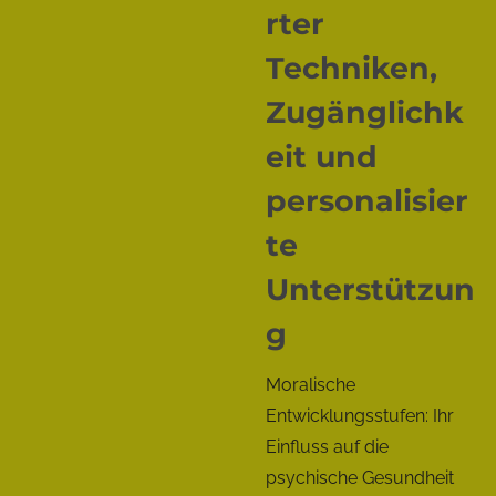
rter
Techniken,
Zugänglichk
eit und
personalisier
te
Unterstützun
g
Moralische
Entwicklungsstufen: Ihr
Einfluss auf die
psychische Gesundheit