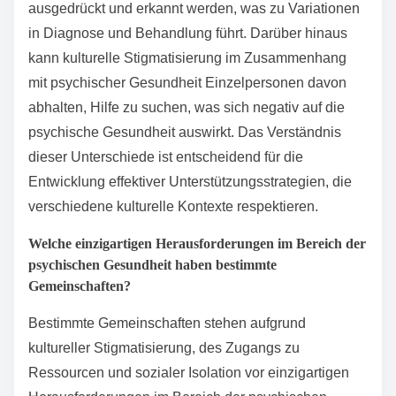
ausgedrückt und erkannt werden, was zu Variationen
in Diagnose und Behandlung führt. Darüber hinaus
kann kulturelle Stigmatisierung im Zusammenhang
mit psychischer Gesundheit Einzelpersonen davon
abhalten, Hilfe zu suchen, was sich negativ auf die
psychische Gesundheit auswirkt. Das Verständnis
dieser Unterschiede ist entscheidend für die
Entwicklung effektiver Unterstützungsstrategien, die
verschiedene kulturelle Kontexte respektieren.
Welche einzigartigen Herausforderungen im Bereich der
psychischen Gesundheit haben bestimmte
Gemeinschaften?
Bestimmte Gemeinschaften stehen aufgrund
kultureller Stigmatisierung, des Zugangs zu
Ressourcen und sozialer Isolation vor einzigartigen