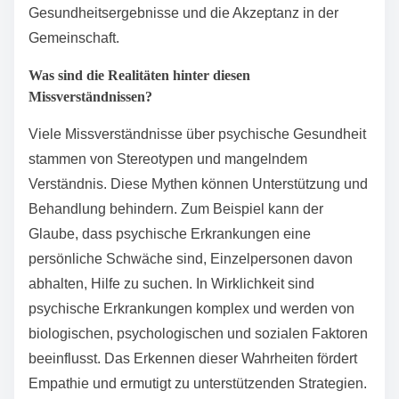
Gesundheitsergebnisse und die Akzeptanz in der
Gemeinschaft.
Was sind die Realitäten hinter diesen
Missverständnissen?
Viele Missverständnisse über psychische Gesundheit
stammen von Stereotypen und mangelndem
Verständnis. Diese Mythen können Unterstützung und
Behandlung behindern. Zum Beispiel kann der
Glaube, dass psychische Erkrankungen eine
persönliche Schwäche sind, Einzelpersonen davon
abhalten, Hilfe zu suchen. In Wirklichkeit sind
psychische Erkrankungen komplex und werden von
biologischen, psychologischen und sozialen Faktoren
beeinflusst. Das Erkennen dieser Wahrheiten fördert
Empathie und ermutigt zu unterstützenden Strategien.