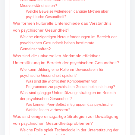
Missverständnissen?
Welche Beweise widerlegen gängige Mythen über
psychische Gesundheit?
Wie formen kulturelle Unterschiede das Verständnis
von psychischer Gesundheit?
Welche einzigartigen Herausforderungen im Bereich der
psychischen Gesundheit haben bestimmte
Gemeinschaften?
Was sind die universellen Merkmale effektiver
Unterstützung im Bereich der psychischen Gesundheit?
Wie kann Bildung eine Rolle im Bewusstsein für
psychische Gesundheit spielen?
Was sind die wichtigsten Komponenten von
Programmen zur psychischen Gesundheitserziehung?
Was sind gängige Unterstützungsstrategien im Bereich
der psychischen Gesundheit?
Wie können Peer-Selbsthilfegruppen das psychische
Wohlbefinden verbessern?
Was sind einige einzigartige Strategien zur Bewältigung
von psychischen Gesundheitsproblemen?
Welche Rolle spielt Technologie in der Unterstützung der