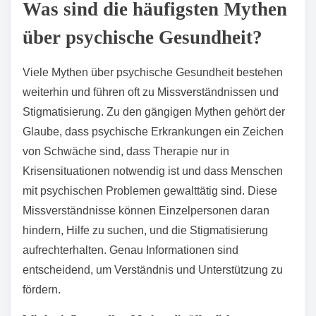
Was sind die häufigsten Mythen
über psychische Gesundheit?
Viele Mythen über psychische Gesundheit bestehen
weiterhin und führen oft zu Missverständnissen und
Stigmatisierung. Zu den gängigen Mythen gehört der
Glaube, dass psychische Erkrankungen ein Zeichen
von Schwäche sind, dass Therapie nur in
Krisensituationen notwendig ist und dass Menschen
mit psychischen Problemen gewalttätig sind. Diese
Missverständnisse können Einzelpersonen daran
hindern, Hilfe zu suchen, und die Stigmatisierung
aufrechterhalten. Genau Informationen sind
entscheidend, um Verständnis und Unterstützung zu
fördern.