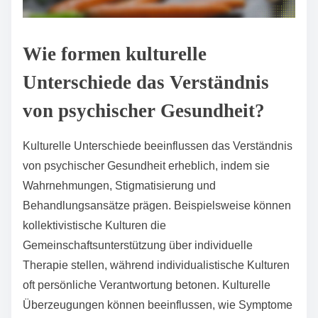
Wie formen kulturelle
Unterschiede das Verständnis
von psychischer Gesundheit?
Kulturelle Unterschiede beeinflussen das Verständnis
von psychischer Gesundheit erheblich, indem sie
Wahrnehmungen, Stigmatisierung und
Behandlungsansätze prägen. Beispielsweise können
kollektivistische Kulturen die
Gemeinschaftsunterstützung über individuelle
Therapie stellen, während individualistische Kulturen
oft persönliche Verantwortung betonen. Kulturelle
Überzeugungen können beeinflussen, wie Symptome