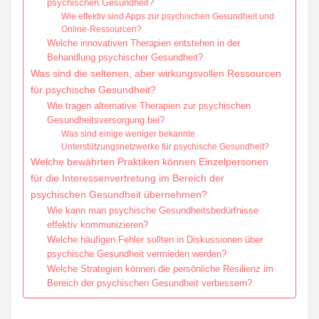
psychischen Gesundheit?
Wie effektiv sind Apps zur psychischen Gesundheit und
Online-Ressourcen?
Welche innovativen Therapien entstehen in der
Behandlung psychischer Gesundheit?
Was sind die seltenen, aber wirkungsvollen Ressourcen
für psychische Gesundheit?
Wie tragen alternative Therapien zur psychischen
Gesundheitsversorgung bei?
Was sind einige weniger bekannte
Unterstützungsnetzwerke für psychische Gesundheit?
Welche bewährten Praktiken können Einzelpersonen
für die Interessenvertretung im Bereich der
psychischen Gesundheit übernehmen?
Wie kann man psychische Gesundheitsbedürfnisse
effektiv kommunizieren?
Welche häufigen Fehler sollten in Diskussionen über
psychische Gesundheit vermieden werden?
Welche Strategien können die persönliche Resilienz im
Bereich der psychischen Gesundheit verbessern?