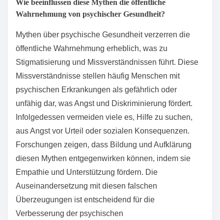
Wie beeinflussen diese Mythen die öffentliche
Wahrnehmung von psychischer Gesundheit?
Mythen über psychische Gesundheit verzerren die
öffentliche Wahrnehmung erheblich, was zu
Stigmatisierung und Missverständnissen führt. Diese
Missverständnisse stellen häufig Menschen mit
psychischen Erkrankungen als gefährlich oder
unfähig dar, was Angst und Diskriminierung fördert.
Infolgedessen vermeiden viele es, Hilfe zu suchen,
aus Angst vor Urteil oder sozialen Konsequenzen.
Forschungen zeigen, dass Bildung und Aufklärung
diesen Mythen entgegenwirken können, indem sie
Empathie und Unterstützung fördern. Die
Auseinandersetzung mit diesen falschen
Überzeugungen ist entscheidend für die
Verbesserung der psychischen