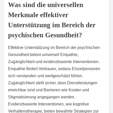
Was sind die universellen
Merkmale effektiver
Unterstützung im Bereich der
psychischen Gesundheit?
Effektive Unterstützung im Bereich der psychischen
Gesundheit betont universell Empathie,
Zugänglichkeit und evidenzbasierte Interventionen.