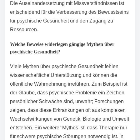
Die Auseinandersetzung mit Missverständnissen ist
entscheidend für die Verbesserung des Bewusstseins
für psychische Gesundheit und den Zugang zu
Ressourcen.
Welche Beweise widerlegen gängige Mythen über
psychische Gesundheit?
Viele Mythen über psychische Gesundheit fehlen
wissenschaftliche Unterstützung und können die
öffentliche Wahrnehmung irreführen. Zum Beispiel ist
der Glaube, dass psychische Probleme ein Zeichen
persönlicher Schwäche sind, unwahr; Forschungen
zeigen, dass diese Erkrankungen oft aus komplexen
Wechselwirkungen von Genetik, Biologie und Umwelt
entstehen. Ein weiterer Mythos ist, dass Therapie nur
für schwere psychische Störungen notwendig ist. In