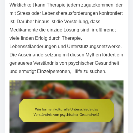
Wirklichkeit kann Therapie jedem zugutekommen, der
mit Stress oder Lebensherausforderungen konfrontiert
ist. Darüber hinaus ist die Vorstellung, dass
Medikamente die einzige Lösung sind, irreführend;
viele finden Erfolg durch Therapie,
Lebensstiländerungen und Unterstützungsnetzwerke.
Die Auseinandersetzung mit diesen Mythen fördert ein
genaueres Verständnis von psychischer Gesundheit
und ermutigt Einzelpersonen, Hilfe zu suchen.