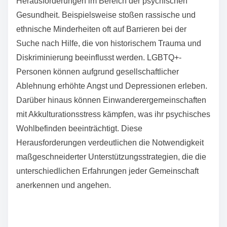
Herausforderungen im Bereich der psychischen
Gesundheit. Beispielsweise stoßen rassische und
ethnische Minderheiten oft auf Barrieren bei der
Suche nach Hilfe, die von historischem Trauma und
Diskriminierung beeinflusst werden. LGBTQ+-
Personen können aufgrund gesellschaftlicher
Ablehnung erhöhte Angst und Depressionen erleben.
Darüber hinaus können Einwanderergemeinschaften
mit Akkulturationsstress kämpfen, was ihr psychisches
Wohlbefinden beeinträchtigt. Diese
Herausforderungen verdeutlichen die Notwendigkeit
maßgeschneiderter Unterstützungsstrategien, die die
unterschiedlichen Erfahrungen jeder Gemeinschaft
anerkennen und angehen.