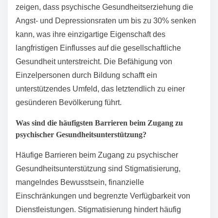
zeigen, dass psychische Gesundheitserziehung die
Angst- und Depressionsraten um bis zu 30% senken
kann, was ihre einzigartige Eigenschaft des
langfristigen Einflusses auf die gesellschaftliche
Gesundheit unterstreicht. Die Befähigung von
Einzelpersonen durch Bildung schafft ein
unterstützendes Umfeld, das letztendlich zu einer
gesünderen Bevölkerung führt.
Was sind die häufigsten Barrieren beim Zugang zu
psychischer Gesundheitsunterstützung?
Häufige Barrieren beim Zugang zu psychischer
Gesundheitsunterstützung sind Stigmatisierung,
mangelndes Bewusstsein, finanzielle
Einschränkungen und begrenzte Verfügbarkeit von
Dienstleistungen. Stigmatisierung hindert häufig