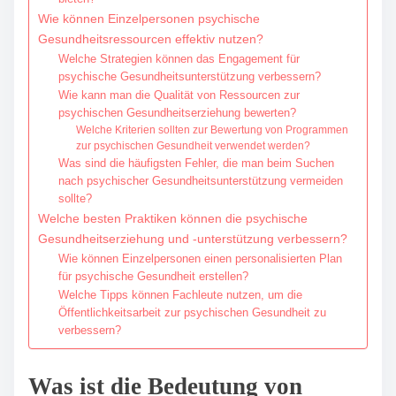
Wie können Einzelpersonen psychische
Gesundheitsressourcen effektiv nutzen?
Welche Strategien können das Engagement für
psychische Gesundheitsunterstützung verbessern?
Wie kann man die Qualität von Ressourcen zur
psychischen Gesundheitserziehung bewerten?
Welche Kriterien sollten zur Bewertung von Programmen
zur psychischen Gesundheit verwendet werden?
Was sind die häufigsten Fehler, die man beim Suchen
nach psychischer Gesundheitsunterstützung vermeiden
sollte?
Welche besten Praktiken können die psychische
Gesundheitserziehung und -unterstützung verbessern?
Wie können Einzelpersonen einen personalisierten Plan
für psychische Gesundheit erstellen?
Welche Tipps können Fachleute nutzen, um die
Öffentlichkeitsarbeit zur psychischen Gesundheit zu
verbessern?
Was ist die Bedeutung von