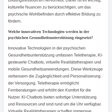
Bildungsressourcen hervorhebt. Daher ist es wichtig,
kulturelle Nuancen zu berücksichtigen, um das
psychische Wohlbefinden durch effektive Bildung zu
fördern.
Welche innovativen Technologien werden in der
psychischen Gesundheitsunterstützung eingesetzt?
Innovative Technologien in der psychischen
Gesundheitsunterstützung umfassen Teletherapie, KI-
gesteuerte Chatbots, virtuelle Realitätstherapien und
mobile Gesundheitsanwendungen. Diese Werkzeuge
verbessern die Zugänglichkeit und Personalisierung
der Versorgung. Teletherapie ermöglicht
Fernberatungen und erhöht den Komfort für die
Nutzer. KI-Chatbots bieten sofortige Unterstützung
und Ressourcen und sind rund um die Uhr verfügbar.
Virtuelle Realitätstherapien schaffen immersive