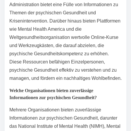
Administration bietet eine Fülle von Informationen zu
Themen der psychischen Gesundheit und
Krisenintervention. Darüber hinaus bieten Plattformen
wie Mental Health America und die
Weltgesundheitsorganisation wertvolle Online-Kurse
und Werkzeugkästen, die darauf abzielen, die
psychische Gesundheitskompetenz zu erhöhen.
Diese Ressourcen befähigen Einzelpersonen,
psychische Gesundheit effektiv zu verstehen und zu
managen, und fördern ein nachhaltiges Wohlbefinden.
Welche Organisationen bieten zuverlässige
Informationen zur psychischen Gesundheit?
Mehrere Organisationen bieten zuverlässige
Informationen zur psychischen Gesundheit, darunter
das National Institute of Mental Health (NIMH), Mental