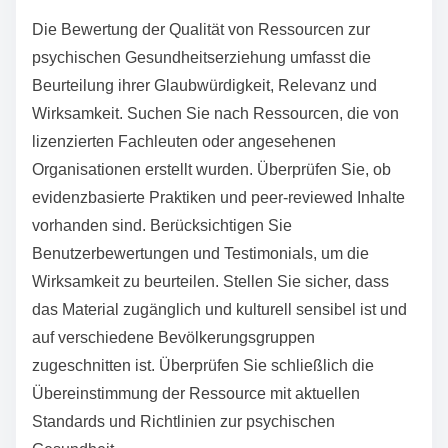
Die Bewertung der Qualität von Ressourcen zur
psychischen Gesundheitserziehung umfasst die
Beurteilung ihrer Glaubwürdigkeit, Relevanz und
Wirksamkeit. Suchen Sie nach Ressourcen, die von
lizenzierten Fachleuten oder angesehenen
Organisationen erstellt wurden. Überprüfen Sie, ob
evidenzbasierte Praktiken und peer-reviewed Inhalte
vorhanden sind. Berücksichtigen Sie
Benutzerbewertungen und Testimonials, um die
Wirksamkeit zu beurteilen. Stellen Sie sicher, dass
das Material zugänglich und kulturell sensibel ist und
auf verschiedene Bevölkerungsgruppen
zugeschnitten ist. Überprüfen Sie schließlich die
Übereinstimmung der Ressource mit aktuellen
Standards und Richtlinien zur psychischen