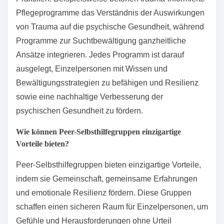
Pflegeprogramme das Verständnis der Auswirkungen
von Trauma auf die psychische Gesundheit, während
Programme zur Suchtbewältigung ganzheitliche
Ansätze integrieren. Jedes Programm ist darauf
ausgelegt, Einzelpersonen mit Wissen und
Bewältigungsstrategien zu befähigen und Resilienz
sowie eine nachhaltige Verbesserung der
psychischen Gesundheit zu fördern.
Wie können Peer-Selbsthilfegruppen einzigartige
Vorteile bieten?
Peer-Selbsthilfegruppen bieten einzigartige Vorteile,
indem sie Gemeinschaft, gemeinsame Erfahrungen
und emotionale Resilienz fördern. Diese Gruppen
schaffen einen sicheren Raum für Einzelpersonen, um
Gefühle und Herausforderungen ohne Urteil