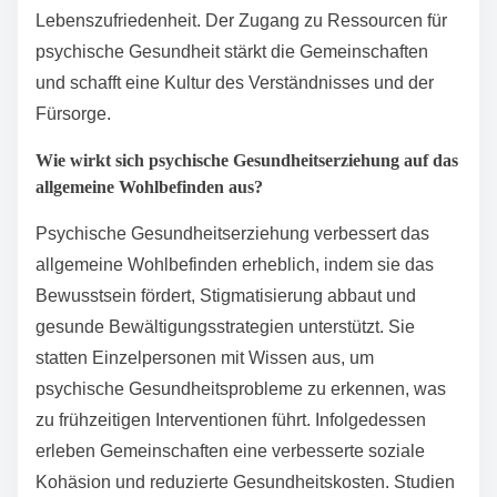
Lebenszufriedenheit. Der Zugang zu Ressourcen für
psychische Gesundheit stärkt die Gemeinschaften
und schafft eine Kultur des Verständnisses und der
Fürsorge.
Wie wirkt sich psychische Gesundheitserziehung auf das
allgemeine Wohlbefinden aus?
Psychische Gesundheitserziehung verbessert das
allgemeine Wohlbefinden erheblich, indem sie das
Bewusstsein fördert, Stigmatisierung abbaut und
gesunde Bewältigungsstrategien unterstützt. Sie
statten Einzelpersonen mit Wissen aus, um
psychische Gesundheitsprobleme zu erkennen, was
zu frühzeitigen Interventionen führt. Infolgedessen
erleben Gemeinschaften eine verbesserte soziale
Kohäsion und reduzierte Gesundheitskosten. Studien