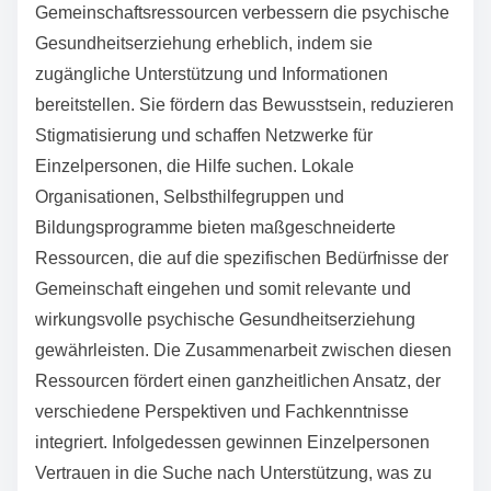
Gemeinschaftsressourcen verbessern die psychische
Gesundheitserziehung erheblich, indem sie
zugängliche Unterstützung und Informationen
bereitstellen. Sie fördern das Bewusstsein, reduzieren
Stigmatisierung und schaffen Netzwerke für
Einzelpersonen, die Hilfe suchen. Lokale
Organisationen, Selbsthilfegruppen und
Bildungsprogramme bieten maßgeschneiderte
Ressourcen, die auf die spezifischen Bedürfnisse der
Gemeinschaft eingehen und somit relevante und
wirkungsvolle psychische Gesundheitserziehung
gewährleisten. Die Zusammenarbeit zwischen diesen
Ressourcen fördert einen ganzheitlichen Ansatz, der
verschiedene Perspektiven und Fachkenntnisse
integriert. Infolgedessen gewinnen Einzelpersonen
Vertrauen in die Suche nach Unterstützung, was zu