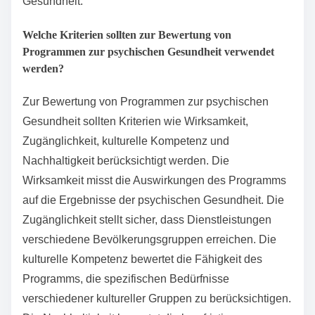
Gesundheit.
Welche Kriterien sollten zur Bewertung von
Programmen zur psychischen Gesundheit verwendet
werden?
Zur Bewertung von Programmen zur psychischen
Gesundheit sollten Kriterien wie Wirksamkeit,
Zugänglichkeit, kulturelle Kompetenz und
Nachhaltigkeit berücksichtigt werden. Die
Wirksamkeit misst die Auswirkungen des Programms
auf die Ergebnisse der psychischen Gesundheit. Die
Zugänglichkeit stellt sicher, dass Dienstleistungen
verschiedene Bevölkerungsgruppen erreichen. Die
kulturelle Kompetenz bewertet die Fähigkeit des
Programms, die spezifischen Bedürfnisse
verschiedener kultureller Gruppen zu berücksichtigen.