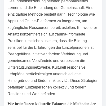
Gesundheitserziehung betonen personalisiertes
Lernen und die Einbindung der Gemeinschaft. Eine
einzigartige Methode besteht darin, Technologie wie
Apps und Online-Plattformen zu integrieren, um
zugängliche Ressourcen bereitzustellen. Ein weiterer
Ansatz konzentriert sich auf trauma-informierte
Praktiken, um sicherzustellen, dass die Bildung
sensibel für die Erfahrungen der Einzelpersonen ist.
Peer-geführte Initiativen fördern Verbindung und
gemeinsames Verständnis und verbessern die
Unterstützungsnetzwerke. Kulturell responsive
Lehrpläne berücksichtigen unterschiedliche
Hintergründe und fördern Inklusivität. Diese Strategien
befähigen Einzelpersonen kollektiv und fördern
Resilienz und Wohlbefinden.
Wie beeinflussen kulturelle Faktoren die Methoden der