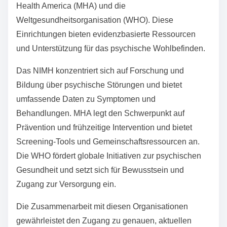
Health America (MHA) und die
Weltgesundheitsorganisation (WHO). Diese
Einrichtungen bieten evidenzbasierte Ressourcen
und Unterstützung für das psychische Wohlbefinden.
Das NIMH konzentriert sich auf Forschung und
Bildung über psychische Störungen und bietet
umfassende Daten zu Symptomen und
Behandlungen. MHA legt den Schwerpunkt auf
Prävention und frühzeitige Intervention und bietet
Screening-Tools und Gemeinschaftsressourcen an.
Die WHO fördert globale Initiativen zur psychischen
Gesundheit und setzt sich für Bewusstsein und
Zugang zur Versorgung ein.
Die Zusammenarbeit mit diesen Organisationen
gewährleistet den Zugang zu genauen, aktuellen