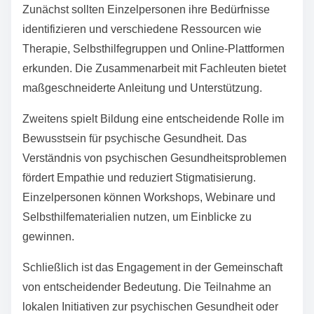
Zunächst sollten Einzelpersonen ihre Bedürfnisse
identifizieren und verschiedene Ressourcen wie
Therapie, Selbsthilfegruppen und Online-Plattformen
erkunden. Die Zusammenarbeit mit Fachleuten bietet
maßgeschneiderte Anleitung und Unterstützung.
Zweitens spielt Bildung eine entscheidende Rolle im
Bewusstsein für psychische Gesundheit. Das
Verständnis von psychischen Gesundheitsproblemen
fördert Empathie und reduziert Stigmatisierung.
Einzelpersonen können Workshops, Webinare und
Selbsthilfematerialien nutzen, um Einblicke zu
gewinnen.
Schließlich ist das Engagement in der Gemeinschaft
von entscheidender Bedeutung. Die Teilnahme an
lokalen Initiativen zur psychischen Gesundheit oder