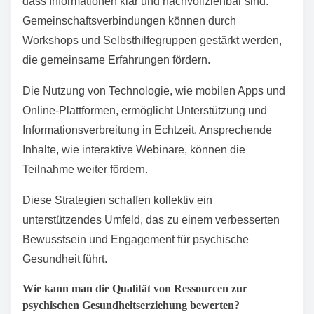
dass Informationen klar und nachvollziehbar sind.
Gemeinschaftsverbindungen können durch
Workshops und Selbsthilfegruppen gestärkt werden,
die gemeinsame Erfahrungen fördern.
Die Nutzung von Technologie, wie mobilen Apps und
Online-Plattformen, ermöglicht Unterstützung und
Informationsverbreitung in Echtzeit. Ansprechende
Inhalte, wie interaktive Webinare, können die
Teilnahme weiter fördern.
Diese Strategien schaffen kollektiv ein
unterstützendes Umfeld, das zu einem verbesserten
Bewusstsein und Engagement für psychische
Gesundheit führt.
Wie kann man die Qualität von Ressourcen zur
psychischen Gesundheitserziehung bewerten?