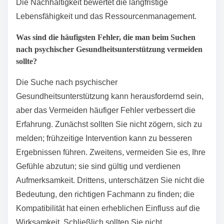
Die Nachhaltigkeit bewertet die langfristige
Lebensfähigkeit und das Ressourcenmanagement.
Was sind die häufigsten Fehler, die man beim Suchen
nach psychischer Gesundheitsunterstützung vermeiden
sollte?
Die Suche nach psychischer
Gesundheitsunterstützung kann herausfordernd sein,
aber das Vermeiden häufiger Fehler verbessert die
Erfahrung. Zunächst sollten Sie nicht zögern, sich zu
melden; frühzeitige Intervention kann zu besseren
Ergebnissen führen. Zweitens, vermeiden Sie es, Ihre
Gefühle abzutun; sie sind gültig und verdienen
Aufmerksamkeit. Drittens, unterschätzen Sie nicht die
Bedeutung, den richtigen Fachmann zu finden; die
Kompatibilität hat einen erheblichen Einfluss auf die
Wirksamkeit. Schließlich sollten Sie nicht