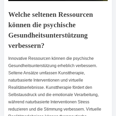
Welche seltenen Ressourcen
können die psychische
Gesundheitsunterstützung
verbessern?
Innovative Ressourcen können die psychische
Gesundheitsunterstützung erheblich verbessern.
Seltene Ansätze umfassen Kunsttherapie,
naturbasierte Interventionen und virtuelle
Realitätserlebnisse. Kunsttherapie fördert den
Selbstausdruck und die emotionale Verarbeitung,
während naturbasierte Interventionen Stress
reduzieren und die Stimmung verbessern. Virtuelle