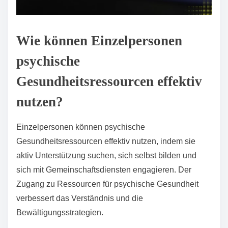
Wie können Einzelpersonen
psychische
Gesundheitsressourcen effektiv
nutzen?
Einzelpersonen können psychische
Gesundheitsressourcen effektiv nutzen, indem sie
aktiv Unterstützung suchen, sich selbst bilden und
sich mit Gemeinschaftsdiensten engagieren. Der
Zugang zu Ressourcen für psychische Gesundheit
verbessert das Verständnis und die
Bewältigungsstrategien.