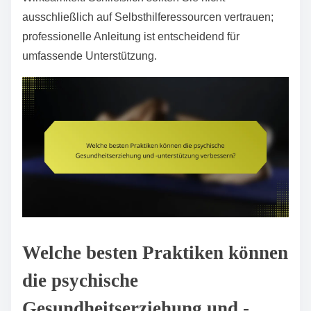
ausschließlich auf Selbsthilferessourcen vertrauen;
professionelle Anleitung ist entscheidend für
umfassende Unterstützung.
Welche besten Praktiken können
die psychische
Gesundheitserziehung und -