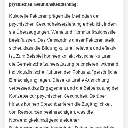
psychischen Gesundheitserziehung?
Kulturelle Faktoren prägen die Methoden der
psychischen Gesundheitserziehung erheblich, indem
sie Überzeugungen, Werte und Kommunikationsstile
beeinflussen. Das Verständnis dieser Faktoren stellt
sicher, dass die Bildung kulturell relevant und effektiv
ist. Zum Beispiel könnten kollektivistische Kulturen
die Gemeinschaftsunterstützung priorisieren, während
individualistische Kulturen den Fokus auf persönliche
Ermächtigung legen. Diese kulturelle Ausrichtung
verbessert das Engagement und die Beibehaltung der
Konzepte zur psychischen Gesundheit. Darüber
hinaus können Sprachbarrieren die Zugänglichkeit
von Ressourcen beeinträchtigen, was die
Notwendigkeit maßgeschneiderter