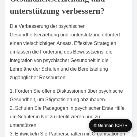
unterstützung verbessern?
Die Verbesserung der psychischen
Gesundheitserziehung und -unterstützung erfordert
einen vielschichtigen Ansatz. Effektive Strategien
umfassen die Förderung des Bewusstseins, die
Integration von psychischer Gesundheit in die
Lehrpläne der Schulen und die Bereitstellung
zugänglicher Ressourcen.
1. Fördern Sie offene Diskussionen über psychische
Gesundheit, um Stigmatisierung abzubauen.
2. Schulen Sie Pädagogen in psychischer Erste Hilfe,
um Schüler in Not zu identifizieren und zu
unterstützen.
🌐 German (CH) ▾
3. Entwickeln Sie Partnerschaften mit Organisationen