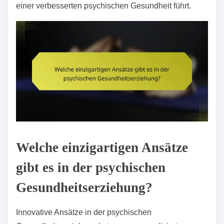
einer verbesserten psychischen Gesundheit führt.
Welche einzigartigen Ansätze
gibt es in der psychischen
Gesundheitserziehung?
Innovative Ansätze in der psychischen