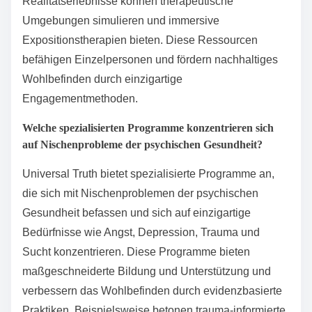
Realitätserlebnisse können therapeutische
Umgebungen simulieren und immersive
Expositionstherapien bieten. Diese Ressourcen
befähigen Einzelpersonen und fördern nachhaltiges
Wohlbefinden durch einzigartige
Engagementmethoden.
Welche spezialisierten Programme konzentrieren sich
auf Nischenprobleme der psychischen Gesundheit?
Universal Truth bietet spezialisierte Programme an,
die sich mit Nischenproblemen der psychischen
Gesundheit befassen und sich auf einzigartige
Bedürfnisse wie Angst, Depression, Trauma und
Sucht konzentrieren. Diese Programme bieten
maßgeschneiderte Bildung und Unterstützung und
verbessern das Wohlbefinden durch evidenzbasierte
Praktiken. Beispielsweise betonen trauma-informierte