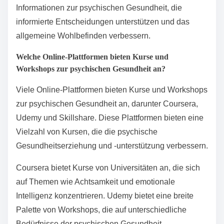
Informationen zur psychischen Gesundheit, die
informierte Entscheidungen unterstützen und das
allgemeine Wohlbefinden verbessern.
Welche Online-Plattformen bieten Kurse und
Workshops zur psychischen Gesundheit an?
Viele Online-Plattformen bieten Kurse und Workshops
zur psychischen Gesundheit an, darunter Coursera,
Udemy und Skillshare. Diese Plattformen bieten eine
Vielzahl von Kursen, die die psychische
Gesundheitserziehung und -unterstützung verbessern.
Coursera bietet Kurse von Universitäten an, die sich
auf Themen wie Achtsamkeit und emotionale
Intelligenz konzentrieren. Udemy bietet eine breite
Palette von Workshops, die auf unterschiedliche
Bedürfnisse der psychischen Gesundheit