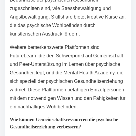
zugeschnitten sind, wie Stressbewältigung und
Angstbewältigung. Skillshare bietet kreative Kurse an,
die das psychische Wohlbefinden durch
künstlerischen Ausdruck fördern.
Weitere bemerkenswerte Plattformen sind
FutureLearn, die den Schwerpunkt auf Gemeinschaft
und Peer-Unterstützung im Lernen über psychische
Gesundheit legt, und die Mental Health Academy, die
sich speziell der psychischen Gesundheitserziehung
widmet. Diese Plattformen befähigen Einzelpersonen
mit dem notwendigen Wissen und den Fähigkeiten für
ein nachhaltiges Wohlbefinden.
Wie können Gemeinschaftsressourcen die psychische
Gesundheitserziehung verbessern?