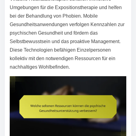
Umgebungen für die Expositionstherapie und helfen
bei der Behandlung von Phobien. Mobile
Gesundheitsanwendungen verfolgen Kennzahlen zur
psychischen Gesundheit und fördern das
Selbstbewusstsein und das proaktive Management.
Diese Technologien befähigen Einzelpersonen
kollektiv mit den notwendigen Ressourcen für ein
nachhaltiges Wohlbefinden.