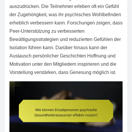
auszudrücken. Die Teilnehmer erleben oft ein Gefühl
der Zugehörigkeit, was ihr psychisches Wohlbefinden
erheblich verbessern kann. Forschungen zeigen, dass
Peer-Unterstützung zu verbesserten
Bewältigungsstrategien und reduzierten Gefühlen der
Isolation führen kann. Darüber hinaus kann der
Austausch persönlicher Geschichten Hoffnung und
Motivation unter den Mitgliedern inspirieren und die
Vorstellung verstärken, dass Genesung möglich ist.