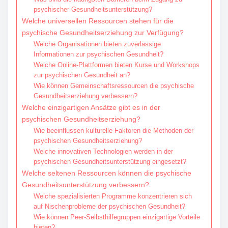
psychischer Gesundheitsunterstützung?
Welche universellen Ressourcen stehen für die
psychische Gesundheitserziehung zur Verfügung?
Welche Organisationen bieten zuverlässige
Informationen zur psychischen Gesundheit?
Welche Online-Plattformen bieten Kurse und Workshops
zur psychischen Gesundheit an?
Wie können Gemeinschaftsressourcen die psychische
Gesundheitserziehung verbessern?
Welche einzigartigen Ansätze gibt es in der
psychischen Gesundheitserziehung?
Wie beeinflussen kulturelle Faktoren die Methoden der
psychischen Gesundheitserziehung?
Welche innovativen Technologien werden in der
psychischen Gesundheitsunterstützung eingesetzt?
Welche seltenen Ressourcen können die psychische
Gesundheitsunterstützung verbessern?
Welche spezialisierten Programme konzentrieren sich
auf Nischenprobleme der psychischen Gesundheit?
Wie können Peer-Selbsthilfegruppen einzigartige Vorteile
bieten?