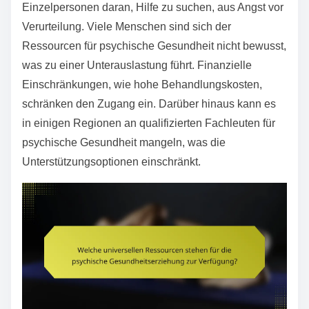
Einzelpersonen daran, Hilfe zu suchen, aus Angst vor
Verurteilung. Viele Menschen sind sich der
Ressourcen für psychische Gesundheit nicht bewusst,
was zu einer Unterauslastung führt. Finanzielle
Einschränkungen, wie hohe Behandlungskosten,
schränken den Zugang ein. Darüber hinaus kann es
in einigen Regionen an qualifizierten Fachleuten für
psychische Gesundheit mangeln, was die
Unterstützungsoptionen einschränkt.