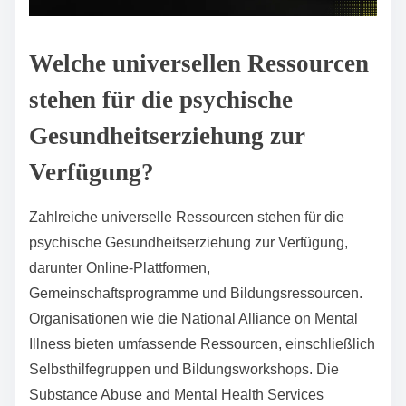
Welche universellen Ressourcen
stehen für die psychische
Gesundheitserziehung zur
Verfügung?
Zahlreiche universelle Ressourcen stehen für die
psychische Gesundheitserziehung zur Verfügung,
darunter Online-Plattformen,
Gemeinschaftsprogramme und Bildungsressourcen.
Organisationen wie die National Alliance on Mental
Illness bieten umfassende Ressourcen, einschließlich
Selbsthilfegruppen und Bildungsworkshops. Die
Substance Abuse and Mental Health Services