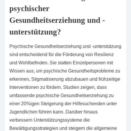
psychischer
Gesundheitserziehung und -
unterstützung?
Psychische Gesundheitserziehung und -unterstützung
sind entscheidend für die Förderung von Resilienz
und Wohlbefinden. Sie statten Einzelpersonen mit
Wissen aus, um psychische Gesundheitsprobleme zu
erkennen, Stigmatisierung abzubauen und frühzeitige
Interventionen zu fördern. Studien zeigen, dass
umfassende psychische Gesundheitserziehung zu
einer 20%igen Steigerung der Hilfesuchenden unter
Jugendlichen führen kann. Darüber hinaus
verbessern Unterstützungssysteme die
Bewältigungsstrategien und steigern die allgemeine