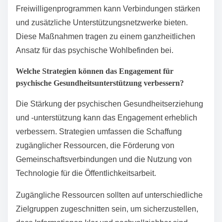
Freiwilligenprogrammen kann Verbindungen stärken
und zusätzliche Unterstützungsnetzwerke bieten.
Diese Maßnahmen tragen zu einem ganzheitlichen
Ansatz für das psychische Wohlbefinden bei.
Welche Strategien können das Engagement für
psychische Gesundheitsunterstützung verbessern?
Die Stärkung der psychischen Gesundheitserziehung
und -unterstützung kann das Engagement erheblich
verbessern. Strategien umfassen die Schaffung
zugänglicher Ressourcen, die Förderung von
Gemeinschaftsverbindungen und die Nutzung von
Technologie für die Öffentlichkeitsarbeit.
Zugängliche Ressourcen sollten auf unterschiedliche
Zielgruppen zugeschnitten sein, um sicherzustellen,